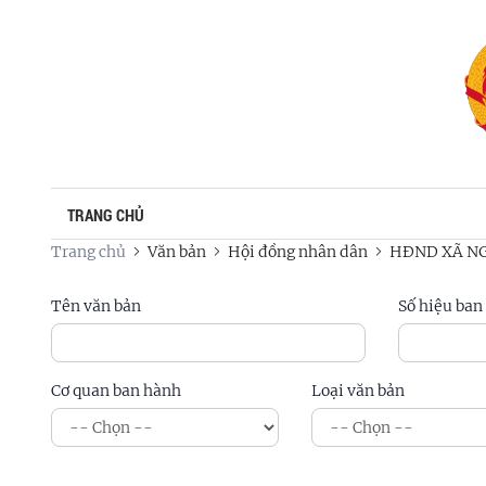
TRANG CHỦ
Trang chủ
Văn bản
Hội đồng nhân dân
HĐND XÃ NG
Tên văn bản
Số hiệu ban
Cơ quan ban hành
Loại văn bản